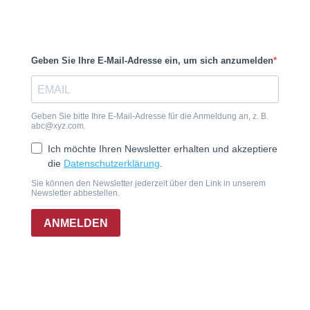
Geben Sie Ihre E-Mail-Adresse ein, um sich anzumelden
Geben Sie bitte Ihre E-Mail-Adresse für die Anmeldung an, z. B.
abc@xyz.com
.
Ich möchte Ihren Newsletter erhalten und akzeptiere
die
Datenschutzerklärung
.
Sie können den Newsletter jederzeit über den Link in unserem
Newsletter abbestellen.
ANMELDEN